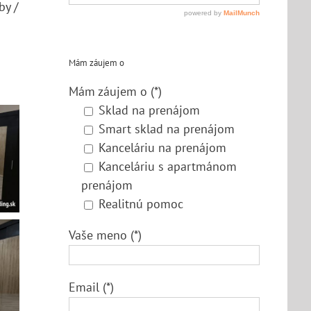
by /
Mám záujem o
Mám záujem o (*)
Sklad na prenájom
Smart sklad na prenájom
Kanceláriu na prenájom
Kanceláriu s apartmánom
prenájom
Realitnú pomoc
Vaše meno (*)
Email (*)