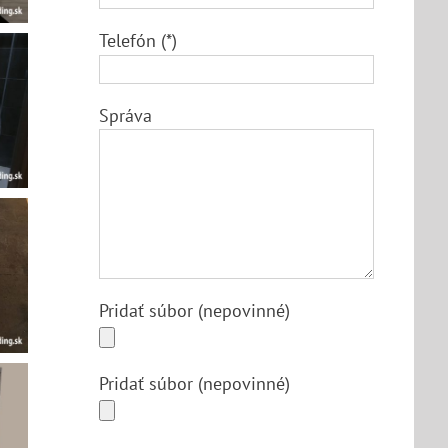
Telefón (*)
Správa
Pridať súbor (nepovinné)
Pridať súbor (nepovinné)