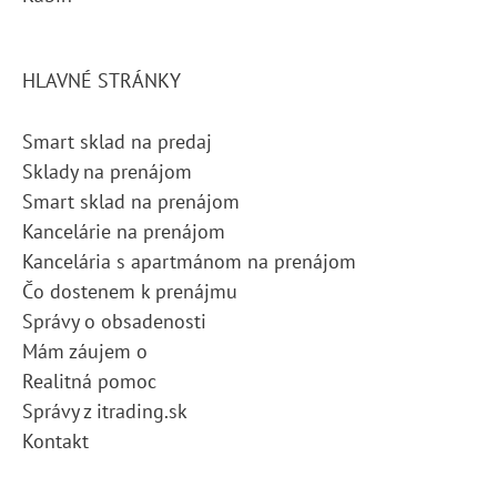
HLAVNÉ STRÁNKY
Smart sklad na predaj
Sklady na prenájom
Smart sklad na prenájom
Kancelárie na prenájom
Kancelária s apartmánom na prenájom
Čo dostenem k prenájmu
Správy o obsadenosti
Mám záujem o
Realitná pomoc
Správy z itrading.sk
Kontakt