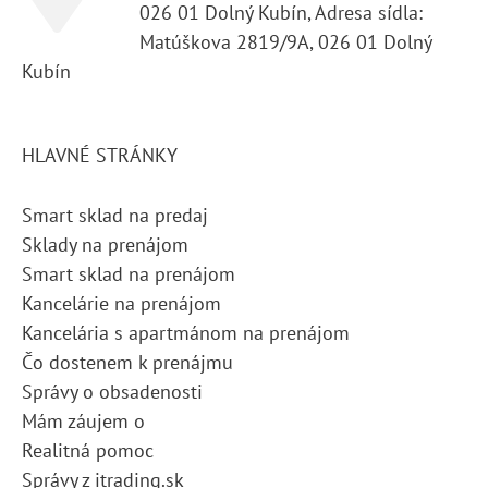
026 01 Dolný Kubín, Adresa sídla:
Matúškova 2819/9A, 026 01 Dolný
Kubín
HLAVNÉ STRÁNKY
Smart sklad na predaj
Sklady na prenájom
Smart sklad na prenájom
Kancelárie na prenájom
Kancelária s apartmánom na prenájom
Čo dostenem k prenájmu
Správy o obsadenosti
Mám záujem o
Realitná pomoc
Správy z itrading.sk