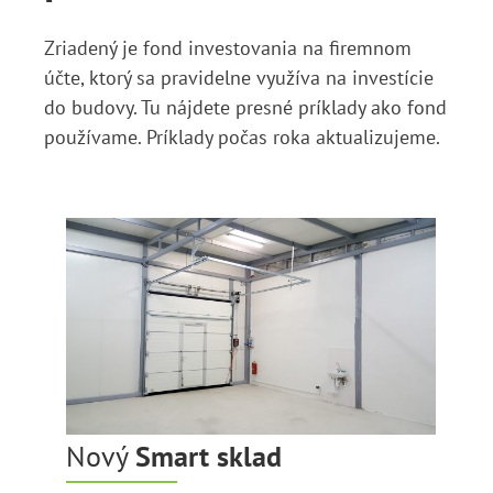
Zriadený je fond investovania na firemnom
účte, ktorý sa pravidelne využíva na investície
do budovy. Tu nájdete presné príklady ako fond
používame. Príklady počas roka aktualizujeme.
Nový
Smart sklad