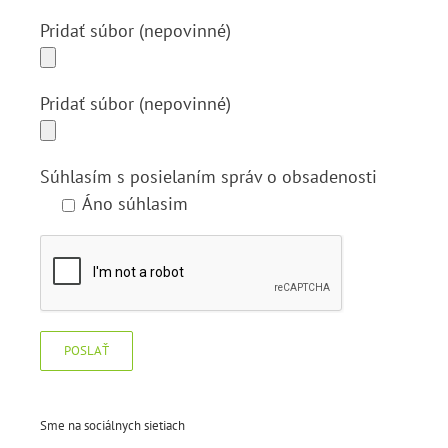
Pridať súbor (nepovinné)
Pridať súbor (nepovinné)
Súhlasím s posielaním správ o obsadenosti
Áno súhlasim
Sme na sociálnych sietiach