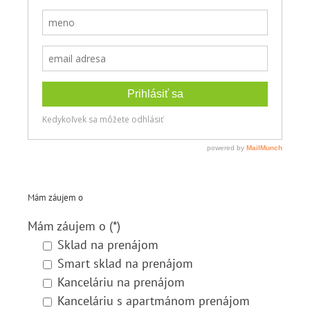
Mám záujem o
Mám záujem o (*)
Sklad na prenájom
Smart sklad na prenájom
Kanceláriu na prenájom
Kanceláriu s apartmánom prenájom