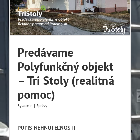
Predávame
Polyfunkčný objekt
– Tri Stoly (realitná
pomoc)
By
admin
|
Správy
POPIS NEHNUTEĽNOSTI