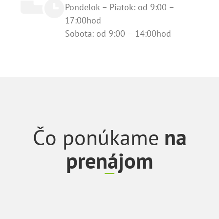
Pondelok – Piatok: od 9:00 –
17:00hod
Sobota: od 9:00 – 14:00hod
Čo ponúkame
na
prenájom