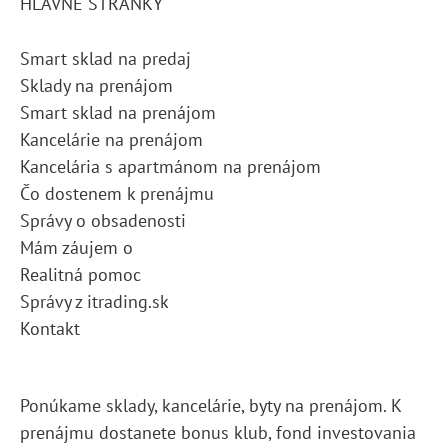
HLAVNÉ STRÁNKY
Smart sklad na predaj
Sklady na prenájom
Smart sklad na prenájom
Kancelárie na prenájom
Kancelária s apartmánom na prenájom
Čo dostenem k prenájmu
Správy o obsadenosti
Mám záujem o
Realitná pomoc
Správy z itrading.sk
Kontakt
Ponúkame sklady, kancelárie, byty na prenájom. K
prenájmu dostanete bonus klub, fond investovania