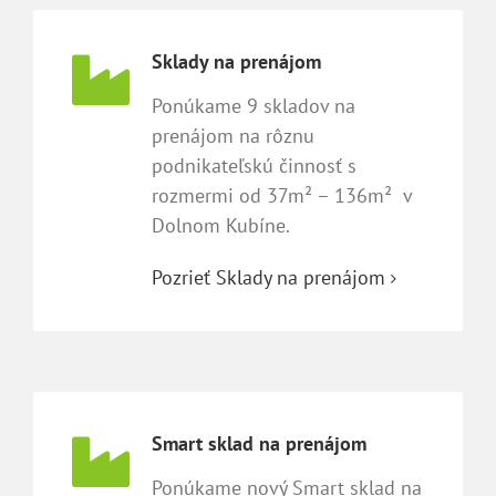
Sklady na prenájom
Ponúkame 9 skladov na
prenájom na rôznu
podnikateľskú činnosť s
rozmermi od 37m² – 136m² v
Dolnom Kubíne.
Pozrieť Sklady na prenájom
Smart sklad na prenájom
Ponúkame nový Smart sklad na