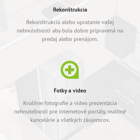
Rekonštrukcia
Rekonštrukcia alebo upratanie vašej
nehnuteľnosti aby bola dobre pripravená na
predaj alebo prenájom.
Fotky a video
Kvalitne fotografie a video prezentácia
nehnuteľnosti pre internetové portály, realitné
kancelárie a všetkých záujemcov.