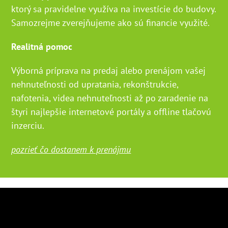
ktorý sa pravidelne využíva na investície do budovy.
Samozrejme zverejňujeme ako sú financie využité.
Realitná pomoc
Výborná príprava na predaj alebo prenájom vašej
nehnuteľnosti od upratania, rekonštrukcie,
nafotenia, videa nehnuteľnosti až po zaradenie na
štyri najlepšie internetové portály a offline tlačovú
inzerciu.
pozrieť čo dostanem k prenájmu